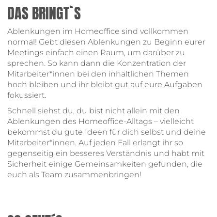
DAS BRINGT`S
Ablenkungen im Homeoffice sind vollkommen
normal! Gebt diesen Ablenkungen zu Beginn eurer
Meetings einfach einen Raum, um darüber zu
sprechen. So kann dann die Konzentration der
Mitarbeiter*innen bei den inhaltlichen Themen
hoch bleiben und ihr bleibt gut auf eure Aufgaben
fokussiert.
Schnell siehst du, du bist nicht allein mit den
Ablenkungen des Homeoffice-Alltags – vielleicht
bekommst du gute Ideen für dich selbst und deine
Mitarbeiter*innen. Auf jeden Fall erlangt ihr so
gegenseitig ein besseres Verständnis und habt mit
Sicherheit einige Gemeinsamkeiten gefunden, die
euch als Team zusammenbringen!