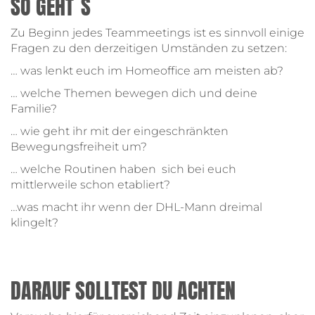
SO GEHT´S
Zu Beginn jedes Teammeetings ist es sinnvoll einige
Fragen zu den derzeitigen Umständen zu setzen:
… was lenkt euch im Homeoffice am meisten ab?
… welche Themen bewegen dich und deine
Familie?
… wie geht ihr mit der eingeschränkten
Bewegungsfreiheit um?
… welche Routinen haben sich bei euch
mittlerweile schon etabliert?
…was macht ihr wenn der DHL-Mann dreimal
klingelt?
DARAUF SOLLTEST DU ACHTEN