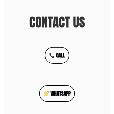
CONTACT US
CALL
WHATSAPP