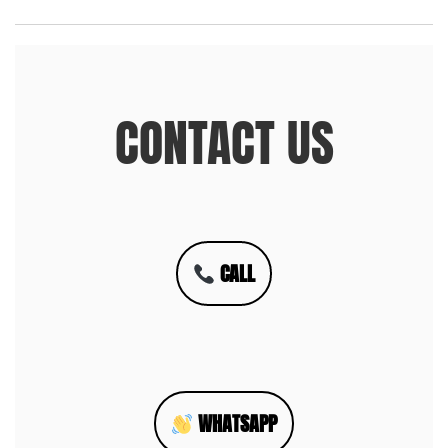
CONTACT US
CALL
WHATSAPP