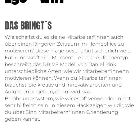
DAS BRINGT`S
Wie schaffst du es deine Mitarbeiter*innen auch
über einen längeren Zeitraum im Homeoffice zu
motivieren? Diese Frage beschäftigt sicherlich viele
Führungskräfte im Moment. Je nach Aufgabentyp
beschreibt das DRIVE Modell von Daniel Pink
unterschiedliche Arten, wie wir Mitarbeiter*innenn
motivieren können. Wenn du Mitarbeiter*innen
brauchst, die kreativ und innovativ arbeiten und
Aufgaben angehen, dann wird das
Belohnungssystem, wie wir es oft verwenden nicht
sehr hilfreich sein. In diesem Hack zeigen wir dir, wie
du über Sinn Mitarbeitern*innen Orientierung
geben kannst.