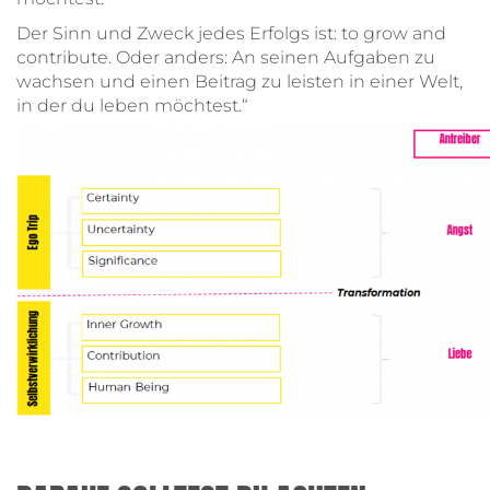
Der Sinn und Zweck jedes Erfolgs ist: to grow and
contribute. Oder anders: An seinen Aufgaben zu
wachsen und einen Beitrag zu leisten in einer Welt,
in der du leben möchtest.“