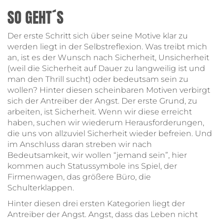
SO GEHT´S
Der erste Schritt sich über seine Motive klar zu
werden liegt in der Selbstreflexion. Was treibt mich
an, ist es der Wunsch nach Sicherheit, Unsicherheit
(weil die Sicherheit auf Dauer zu langweilig ist und
man den Thrill sucht) oder bedeutsam sein zu
wollen? Hinter diesen scheinbaren Motiven verbirgt
sich der Antreiber der Angst. Der erste Grund, zu
arbeiten, ist Sicherheit. Wenn wir diese erreicht
haben, suchen wir wiederum Herausforderungen,
die uns von allzuviel Sicherheit wieder befreien. Und
im Anschluss daran streben wir nach
Bedeutsamkeit, wir wollen “jemand sein”, hier
kommen auch Statussymbole ins Spiel, der
Firmenwagen, das größere Büro, die
Schulterklappen.
Hinter diesen drei ersten Kategorien liegt der
Antreiber der Angst. Angst, dass das Leben nicht